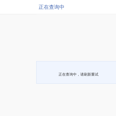
正在查询中
正在查询中，请刷新重试